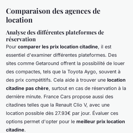
Comparaison des agences de
location
Analyse des différentes plateformes de
réservation
Pour
comparer les prix location citadine
, il est
essentiel d'examiner différentes plateformes. Des
sites comme Getaround offrent la possibilité de louer
des compactes, tels que la Toyota Aygo, souvent à
des prix compétitifs. Cela aide à trouver une
location
citadine pas chère
, surtout en cas de réservation à la
dernière minute. France Cars propose aussi des
citadines telles que la Renault Clio V, avec une
location possible dès 27.93€ par jour. Évaluer ces
options permet d'opter pour le
meilleur prix location
citadine
.