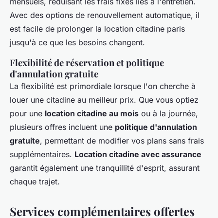
mensuels, réduisant les frais fixes liés à l'entretien.
Avec des options de renouvellement automatique, il
est facile de prolonger la location citadine paris
jusqu'à ce que les besoins changent.
Flexibilité de réservation et politique
d'annulation gratuite
La flexibilité est primordiale lorsque l'on cherche à
louer une citadine au meilleur prix. Que vous optiez
pour une
location citadine au mois
ou à la journée,
plusieurs offres incluent une
politique d'annulation
gratuite
, permettant de modifier vos plans sans frais
supplémentaires.
Location citadine avec assurance
garantit également une tranquillité d'esprit, assurant
chaque trajet.
Services complémentaires offertes