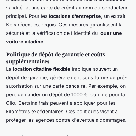
validité, et une carte de crédit au nom du conducteur
principal. Pour les
locations d’entreprise
, un extrait
Kbis récent est requis. Ces mesures garantissent la
sécurité et la vérification de l'identité du
louer une
voiture citadine
.
Politique de dépôt de garantie et coûts
supplémentaires
La
location citadine flexible
implique souvent un
dépôt de garantie, généralement sous forme de pré-
autorisation sur une carte bancaire. Par exemple, on
peut demander un dépôt de 1000 €, comme pour la
Clio. Certains frais peuvent s'appliquer pour les
kilomètres excédentaires. Ces politiques visent à
protéger les agences contre d'éventuels dommages.