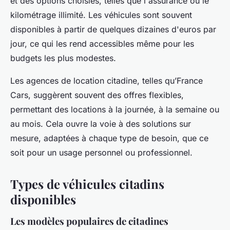
et des options choisies, telles que l'assurance ou le
kilométrage illimité. Les véhicules sont souvent
disponibles à partir de quelques dizaines d'euros par
jour, ce qui les rend accessibles même pour les
budgets les plus modestes.
Les agences de location citadine, telles qu’France
Cars, suggèrent souvent des offres flexibles,
permettant des locations à la journée, à la semaine ou
au mois. Cela ouvre la voie à des solutions sur
mesure, adaptées à chaque type de besoin, que ce
soit pour un usage personnel ou professionnel.
Types de véhicules citadins
disponibles
Les modèles populaires de citadines