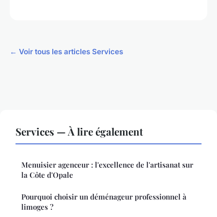
← Voir tous les articles Services
Services — À lire également
Menuisier agenceur : l'excellence de l'artisanat sur
la Côte d'Opale
Pourquoi choisir un déménageur professionnel à
limoges ?