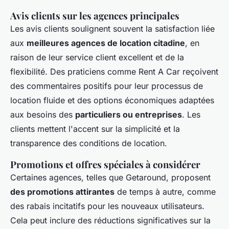
Avis clients sur les agences principales
Les avis clients soulignent souvent la satisfaction liée
aux
meilleures agences de location citadine
, en
raison de leur service client excellent et de la
flexibilité. Des praticiens comme Rent A Car reçoivent
des commentaires positifs pour leur processus de
location fluide et des options économiques adaptées
aux besoins des
particuliers ou entreprises
. Les
clients mettent l'accent sur la simplicité et la
transparence des conditions de location.
Promotions et offres spéciales à considérer
Certaines agences, telles que Getaround, proposent
des promotions attirantes
de temps à autre, comme
des rabais incitatifs pour les nouveaux utilisateurs.
Cela peut inclure des réductions significatives sur la