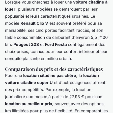
Lorsque vous cherchez à louer une
voiture citadine à
louer
, plusieurs modèles se démarquent par leur
popularité et leurs caractéristiques urbaines. Le
modèle
Renault Clio V
est souvent préféré pour sa
maniabilité, ses cinq portes facilitant l'accès, et son
faible consommation de carburant d'environ 5,5 l/100
km.
Peugeot 208
et
Ford Fiesta
sont également des
choix prisés, connus pour leur confort intérieur et leur
conduite plaisante en milieu urbain.
Comparaison des prix et des caractéristiques
Pour une
location citadine pas chère
, la
location
voiture citadine super U
et d'autres agences offrent
des prix compétitifs. Par exemple, la location
journalière commence à partir de 27,93 € pour une
location au meilleur prix
, souvent avec des options
km illimitées pour plus de flexibilité. En comparant les