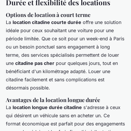
Durée et flexibilité des locations
Options de location à court terme
La
location citadine courte durée
offre une solution
idéale pour ceux souhaitant une voiture pour une
période limitée. Que ce soit pour un week-end à Paris
ou un besoin ponctuel sans engagement à long
terme, des services spécialisés permettent de louer
une
citadine pas cher
pour quelques jours, tout en
bénéficiant d'un kilométrage adapté. Louer une
citadine facilement et sans complications est
désormais possible.
Avantages de la location longue durée
La
location longue durée citadine
s'adresse à ceux
qui désirent un véhicule sans en acheter un. Ce
format économique est parfait pour des engagements