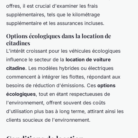
offres, il est crucial d'examiner les frais
supplémentaires, tels que le kilométrage
supplémentaire et les assurances incluses.
Options écologiques dans la location de
citadines
L'intérêt croissant pour les véhicules écologiques
influence le secteur de la
location de voiture
citadine
. Les modèles hybrides ou électriques
commencent à intégrer les flottes, répondant aux
besoins de réduction d'émissions. Ces
options
écologiques
, tout en étant respectueuses de
l'environnement, offrent souvent des coûts
d'utilisation plus bas à long terme, attirant ainsi les
clients soucieux de l'environnement.