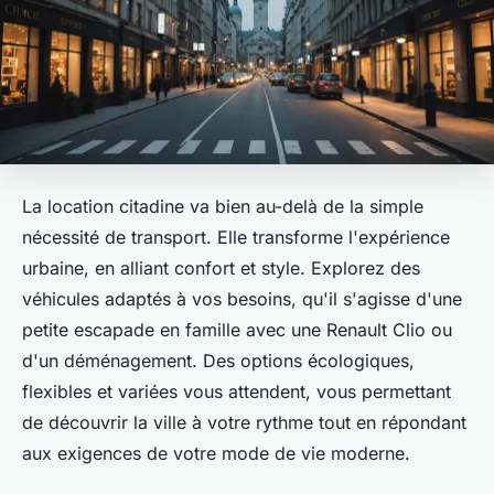
La location citadine va bien au-delà de la simple
nécessité de transport. Elle transforme l'expérience
urbaine, en alliant confort et style. Explorez des
véhicules adaptés à vos besoins, qu'il s'agisse d'une
petite escapade en famille avec une Renault Clio ou
d'un déménagement. Des options écologiques,
flexibles et variées vous attendent, vous permettant
de découvrir la ville à votre rythme tout en répondant
aux exigences de votre mode de vie moderne.