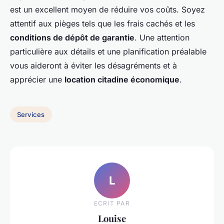
est un excellent moyen de réduire vos coûts. Soyez
attentif aux pièges tels que les frais cachés et les
conditions de dépôt de garantie
. Une attention
particulière aux détails et une planification préalable
vous aideront à éviter les désagréments et à
apprécier une
location citadine économique
.
Services
L
ECRIT PAR
Louise