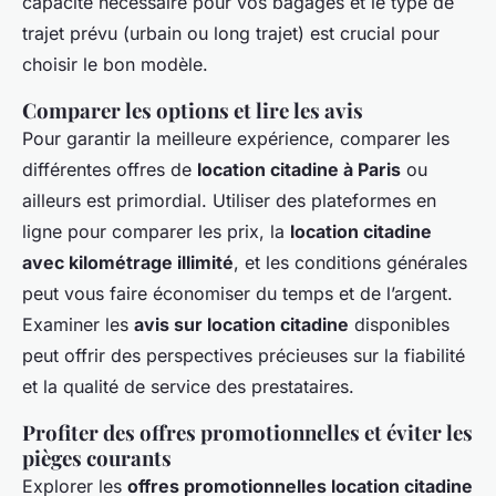
capacité nécessaire pour vos bagages et le type de
trajet prévu (urbain ou long trajet) est crucial pour
choisir le bon modèle.
Comparer les options et lire les avis
Pour garantir la meilleure expérience, comparer les
différentes offres de
location citadine à Paris
ou
ailleurs est primordial. Utiliser des plateformes en
ligne pour comparer les prix, la
location citadine
avec kilométrage illimité
, et les conditions générales
peut vous faire économiser du temps et de l’argent.
Examiner les
avis sur location citadine
disponibles
peut offrir des perspectives précieuses sur la fiabilité
et la qualité de service des prestataires.
Profiter des offres promotionnelles et éviter les
pièges courants
Explorer les
offres promotionnelles location citadine