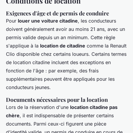
Conditions de location
Exigences d'âge et de permis de conduire
Pour
louer une voiture citadine
, les conducteurs
doivent généralement avoir au moins 21 ans, avec un
permis valide depuis un an minimum. Cette règle
s'applique à la
location de citadine
comme la Renault
Clio disponible chez certains loueurs. Certains termes
de location citadine incluent des exceptions en
fonction de l'âge : par exemple, des frais
supplémentaires peuvent être appliqués pour les
conducteurs jeunes.
Documents nécessaires pour la location
Lors de la réservation d'une
location citadine pas
chère
, il est indispensable de présenter certains
documents. Parmi ceux-ci figurent une pièce
d'identité valide, un permis de conduire en cours de