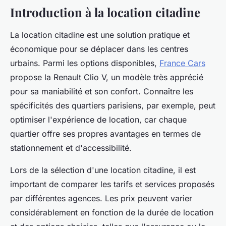
Introduction à la location citadine
La location citadine est une solution pratique et
économique pour se déplacer dans les centres
urbains. Parmi les options disponibles,
France Cars
propose la Renault Clio V, un modèle très apprécié
pour sa maniabilité et son confort. Connaître les
spécificités des quartiers parisiens, par exemple, peut
optimiser l'expérience de location, car chaque
quartier offre ses propres avantages en termes de
stationnement et d'accessibilité.
Lors de la sélection d'une location citadine, il est
important de comparer les tarifs et services proposés
par différentes agences. Les prix peuvent varier
considérablement en fonction de la durée de location