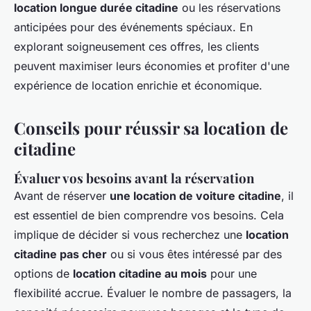
location longue durée citadine
ou les réservations
anticipées pour des événements spéciaux. En
explorant soigneusement ces offres, les clients
peuvent maximiser leurs économies et profiter d'une
expérience de location enrichie et économique.
Conseils pour réussir sa location de
citadine
Évaluer vos besoins avant la réservation
Avant de réserver
une location de voiture citadine
, il
est essentiel de bien comprendre vos besoins. Cela
implique de décider si vous recherchez une
location
citadine pas cher
ou si vous êtes intéressé par des
options de
location citadine au mois
pour une
flexibilité accrue. Évaluer le nombre de passagers, la