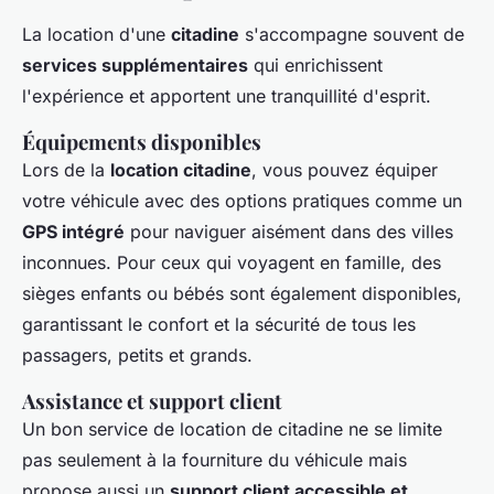
La location d'une
citadine
s'accompagne souvent de
services supplémentaires
qui enrichissent
l'expérience et apportent une tranquillité d'esprit.
Équipements disponibles
Lors de la
location citadine
, vous pouvez équiper
votre véhicule avec des options pratiques comme un
GPS intégré
pour naviguer aisément dans des villes
inconnues. Pour ceux qui voyagent en famille, des
sièges enfants ou bébés sont également disponibles,
garantissant le confort et la sécurité de tous les
passagers, petits et grands.
Assistance et support client
Un bon service de location de citadine ne se limite
pas seulement à la fourniture du véhicule mais
propose aussi un
support client accessible et