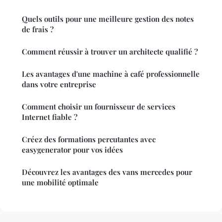
Quels outils pour une meilleure gestion des notes
de frais ?
Comment réussir à trouver un architecte qualifié ?
Les avantages d'une machine à café professionnelle
dans votre entreprise
Comment choisir un fournisseur de services
Internet fiable ?
Créez des formations percutantes avec
easygenerator pour vos idées
Découvrez les avantages des vans mercedes pour
une mobilité optimale