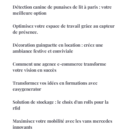
Détection canine de punaises de lit à paris : votre
meilleure option
Optimisez votre espace de travail grâce au capteur
de présence.
Décoration guinguette en location : créez une
ambiance festive et conviviale
Comment une agence e-commerce transforme
votre vision en succès
Transformez vos idées en formations avec
easygenerator
Solution de stockage : le choix d'un rolls pour la
rfid
Maximisez votre mobilité avec les vans mercedes
innovants