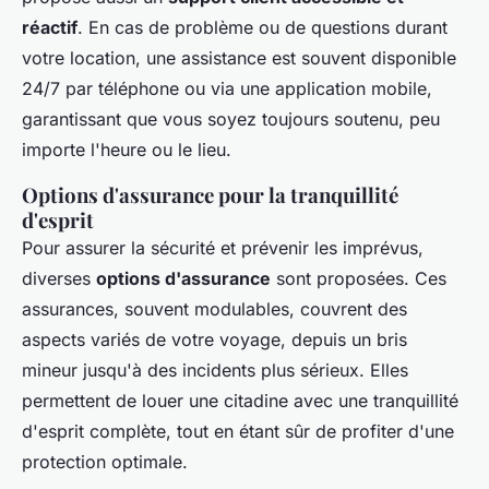
réactif
. En cas de problème ou de questions durant
votre location, une assistance est souvent disponible
24/7 par téléphone ou via une application mobile,
garantissant que vous soyez toujours soutenu, peu
importe l'heure ou le lieu.
Options d'assurance pour la tranquillité
d'esprit
Pour assurer la sécurité et prévenir les imprévus,
diverses
options d'assurance
sont proposées. Ces
assurances, souvent modulables, couvrent des
aspects variés de votre voyage, depuis un bris
mineur jusqu'à des incidents plus sérieux. Elles
permettent de louer une citadine avec une tranquillité
d'esprit complète, tout en étant sûr de profiter d'une
protection optimale.