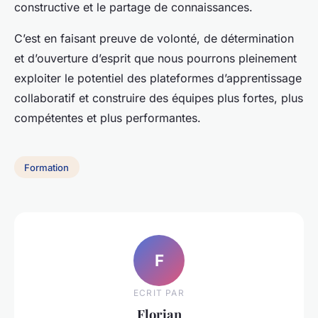
constructive et le partage de connaissances.
C’est en faisant preuve de volonté, de détermination
et d’ouverture d’esprit que nous pourrons pleinement
exploiter le potentiel des plateformes d’apprentissage
collaboratif et construire des équipes plus fortes, plus
compétentes et plus performantes.
Formation
F
ECRIT PAR
Florian