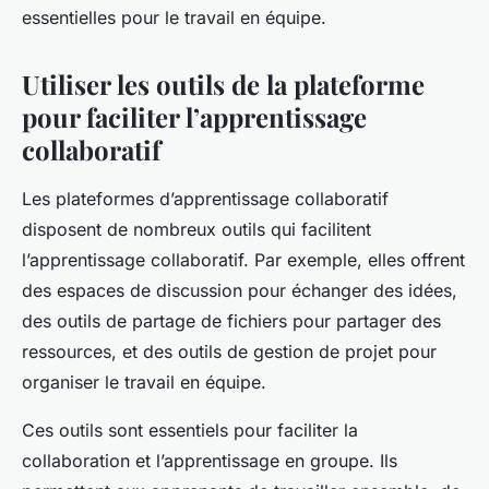
essentielles pour le travail en équipe.
Utiliser les outils de la plateforme
pour faciliter l’apprentissage
collaboratif
Les plateformes d’apprentissage collaboratif
disposent de nombreux outils qui facilitent
l’apprentissage collaboratif. Par exemple, elles offrent
des espaces de discussion pour échanger des idées,
des outils de partage de fichiers pour partager des
ressources, et des outils de gestion de projet pour
organiser le travail en équipe.
Ces outils sont essentiels pour faciliter la
collaboration et l’apprentissage en groupe. Ils