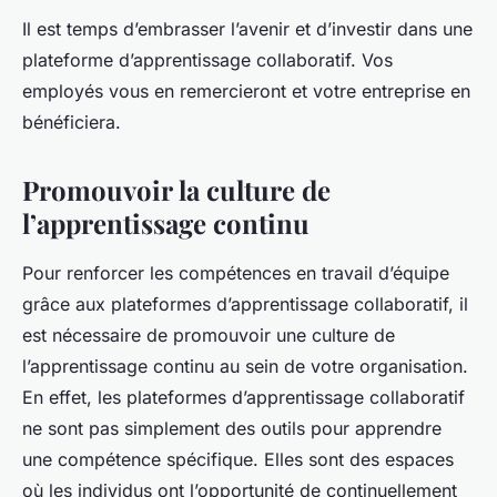
Il est temps d’embrasser l’avenir et d’investir dans une
plateforme d’apprentissage collaboratif. Vos
employés vous en remercieront et votre entreprise en
bénéficiera.
Promouvoir la culture de
l’apprentissage continu
Pour renforcer les compétences en travail d’équipe
grâce aux plateformes d’apprentissage collaboratif, il
est nécessaire de promouvoir une culture de
l’apprentissage continu au sein de votre organisation.
En effet, les plateformes d’apprentissage collaboratif
ne sont pas simplement des outils pour apprendre
une compétence spécifique. Elles sont des espaces
où les individus ont l’opportunité de continuellement