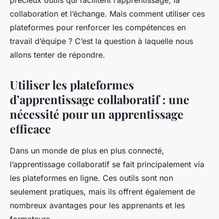
collaboration et l’échange. Mais comment utiliser ces
plateformes pour renforcer les compétences en
travail d’équipe ? C’est la question à laquelle nous
allons tenter de répondre.
Utiliser les plateformes
d’apprentissage collaboratif : une
nécessité pour un apprentissage
efficace
Dans un monde de plus en plus connecté,
l’apprentissage collaboratif se fait principalement via
les plateformes en ligne. Ces outils sont non
seulement pratiques, mais ils offrent également de
nombreux avantages pour les apprenants et les
formateurs.