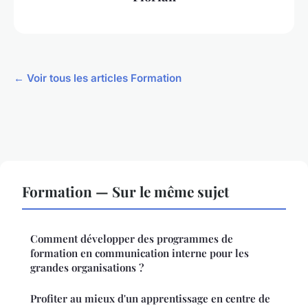
← Voir tous les articles Formation
Formation — Sur le même sujet
Comment développer des programmes de
formation en communication interne pour les
grandes organisations ?
Profiter au mieux d'un apprentissage en centre de