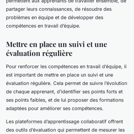
permettent aux apprenants de travailler ensemble, de
partager leurs connaissances, de résoudre des
problèmes en équipe et de développer des
compétences en travail d’équipe.
Mettre en place un suivi et une
évaluation régulière
Pour renforcer les compétences en travail d’équipe, il
est important de mettre en place un suivi et une
évaluation régulière. Cela permet de suivre l’évolution
de chaque apprenant, d’identifier ses points forts et
ses points faibles, et de lui proposer des formations
adaptées pour améliorer ses compétences.
Les plateformes d’apprentissage collaboratif offrent
des outils d’évaluation qui permettent de mesurer les