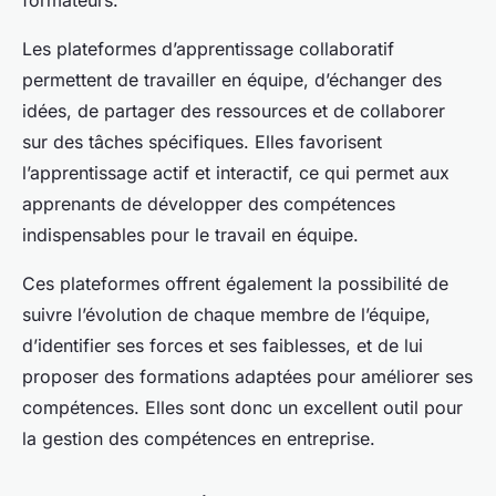
Les plateformes d’apprentissage collaboratif
permettent de travailler en équipe, d’échanger des
idées, de partager des ressources et de collaborer
sur des tâches spécifiques. Elles favorisent
l’apprentissage actif et interactif, ce qui permet aux
apprenants de développer des compétences
indispensables pour le travail en équipe.
Ces plateformes offrent également la possibilité de
suivre l’évolution de chaque membre de l’équipe,
d’identifier ses forces et ses faiblesses, et de lui
proposer des formations adaptées pour améliorer ses
compétences. Elles sont donc un excellent outil pour
la gestion des compétences en entreprise.