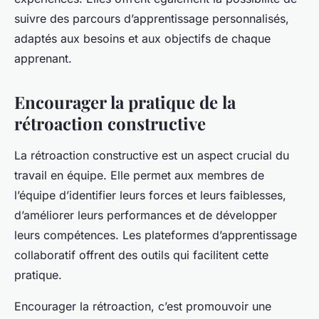
suivre des parcours d’apprentissage personnalisés,
adaptés aux besoins et aux objectifs de chaque
apprenant.
Encourager la pratique de la
rétroaction constructive
La rétroaction constructive est un aspect crucial du
travail en équipe. Elle permet aux membres de
l’équipe d’identifier leurs forces et leurs faiblesses,
d’améliorer leurs performances et de développer
leurs compétences. Les plateformes d’apprentissage
collaboratif offrent des outils qui facilitent cette
pratique.
Encourager la rétroaction, c’est promouvoir une