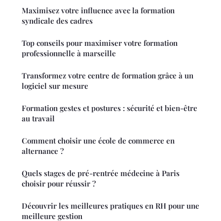
Maximisez votre influence avec la formation
syndicale des cadres
Top conseils pour maximiser votre formation
professionnelle à marseille
Transformez votre centre de formation grâce à un
logiciel sur mesure
Formation gestes et postures : sécurité et bien-être
au travail
Comment choisir une école de commerce en
alternance ?
Quels stages de pré-rentrée médecine à Paris
choisir pour réussir ?
Découvrir les meilleures pratiques en RH pour une
meilleure gestion