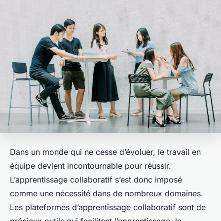
Dans un monde qui ne cesse d’évoluer, le travail en
équipe devient incontournable pour réussir.
L’apprentissage collaboratif s’est donc imposé
comme une nécessité dans de nombreux domaines.
Les plateformes d’apprentissage collaboratif sont de
précieux outils qui facilitent l’apprentissage, la