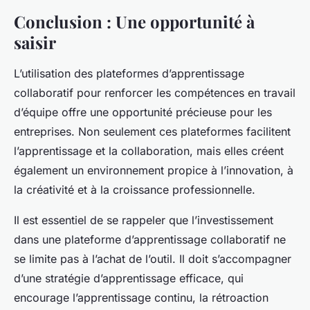
Conclusion : Une opportunité à
saisir
L’utilisation des plateformes d’apprentissage
collaboratif pour renforcer les compétences en travail
d’équipe offre une opportunité précieuse pour les
entreprises. Non seulement ces plateformes facilitent
l’apprentissage et la collaboration, mais elles créent
également un environnement propice à l’innovation, à
la créativité et à la croissance professionnelle.
Il est essentiel de se rappeler que l’investissement
dans une plateforme d’apprentissage collaboratif ne
se limite pas à l’achat de l’outil. Il doit s’accompagner
d’une stratégie d’apprentissage efficace, qui
encourage l’apprentissage continu, la rétroaction