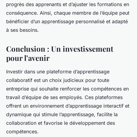
progrès des apprenants et d’ajuster les formations en
conséquence. Ainsi, chaque membre de l’équipe peut
bénéficier d’un apprentissage personnalisé et adapté
à ses besoins.
Conclusion : Un investissement
pour l’avenir
Investir dans une plateforme d’apprentissage
collaboratif est un choix judicieux pour toute
entreprise qui souhaite renforcer les compétences en
travail d’équipe de ses employés. Ces plateformes
offrent un environnement d’apprentissage interactif et
dynamique qui stimule l’apprentissage, facilite la
collaboration et favorise le développement des
compétences.