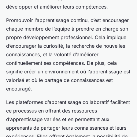
développer et améliorer leurs compétences.
Promouvoir l’apprentissage continu, c’est encourager
chaque membre de l’équipe à prendre en charge son
propre développement professionnel. Cela implique
d’encourager la curiosité, la recherche de nouvelles
connaissances, et la volonté d’améliorer
continuellement ses compétences. De plus, cela
signifie créer un environnement où l’apprentissage est
valorisé et où le partage de connaissances est
encouragé.
Les plateformes d’apprentissage collaboratif facilitent
ce processus en offrant des ressources
d’apprentissage variées et en permettant aux
apprenants de partager leurs connaissances et leurs
expériences. Elles offrent également la possibilité de