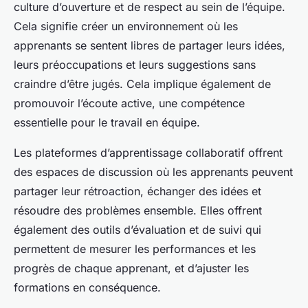
culture d’ouverture et de respect au sein de l’équipe.
Cela signifie créer un environnement où les
apprenants se sentent libres de partager leurs idées,
leurs préoccupations et leurs suggestions sans
craindre d’être jugés. Cela implique également de
promouvoir l’écoute active, une compétence
essentielle pour le travail en équipe.
Les plateformes d’apprentissage collaboratif offrent
des espaces de discussion où les apprenants peuvent
partager leur rétroaction, échanger des idées et
résoudre des problèmes ensemble. Elles offrent
également des outils d’évaluation et de suivi qui
permettent de mesurer les performances et les
progrès de chaque apprenant, et d’ajuster les
formations en conséquence.