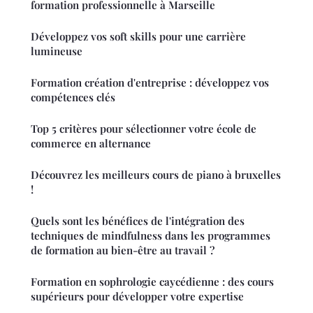
formation professionnelle à Marseille
Développez vos soft skills pour une carrière
lumineuse
Formation création d'entreprise : développez vos
compétences clés
Top 5 critères pour sélectionner votre école de
commerce en alternance
Découvrez les meilleurs cours de piano à bruxelles
!
Quels sont les bénéfices de l'intégration des
techniques de mindfulness dans les programmes
de formation au bien-être au travail ?
Formation en sophrologie caycédienne : des cours
supérieurs pour développer votre expertise