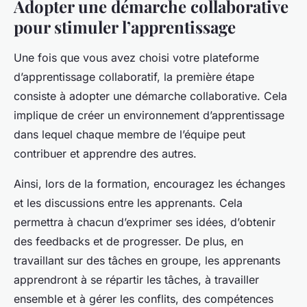
Adopter une démarche collaborative
pour stimuler l’apprentissage
Une fois que vous avez choisi votre plateforme
d’apprentissage collaboratif, la première étape
consiste à adopter une démarche collaborative. Cela
implique de créer un environnement d’apprentissage
dans lequel chaque membre de l’équipe peut
contribuer et apprendre des autres.
Ainsi, lors de la formation, encouragez les échanges
et les discussions entre les apprenants. Cela
permettra à chacun d’exprimer ses idées, d’obtenir
des feedbacks et de progresser. De plus, en
travaillant sur des tâches en groupe, les apprenants
apprendront à se répartir les tâches, à travailler
ensemble et à gérer les conflits, des compétences