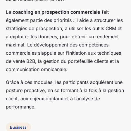
Le
coaching en prospection commerciale
fait
également partie des priorités : il aide à structurer les
stratégies de prospection, à utiliser les outils CRM et
à exploiter les données, pour obtenir un rendement
maximal. Le développement des compétences
commerciales s’appuie sur l’initiation aux techniques
de vente B2B, la gestion du portefeuille clients et la
communication omnicanale.
Grâce à ces modules, les participants acquièrent une
posture proactive, en se formant à la fois à la gestion
client, aux enjeux digitaux et à l’analyse de
performance.
Business