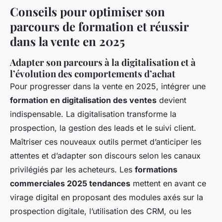
Conseils pour optimiser son
parcours de formation et réussir
dans la vente en 2025
Adapter son parcours à la digitalisation et à
l’évolution des comportements d’achat
Pour progresser dans la vente en 2025, intégrer une
formation en digitalisation des ventes
devient
indispensable. La digitalisation transforme la
prospection, la gestion des leads et le suivi client.
Maîtriser ces nouveaux outils permet d’anticiper les
attentes et d’adapter son discours selon les canaux
privilégiés par les acheteurs. Les
formations
commerciales 2025 tendances
mettent en avant ce
virage digital en proposant des modules axés sur la
prospection digitale, l’utilisation des CRM, ou les