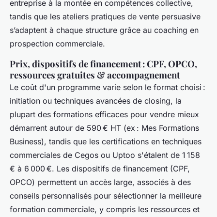
entreprise à la montée en compétences collective,
tandis que les ateliers pratiques de vente persuasive
s’adaptent à chaque structure grâce au coaching en
prospection commerciale.
Prix, dispositifs de financement : CPF, OPCO,
ressources gratuites & accompagnement
Le coût d'un programme varie selon le format choisi :
initiation ou techniques avancées de closing, la
plupart des formations efficaces pour vendre mieux
démarrent autour de 590 € HT (ex : Mes Formations
Business), tandis que les certifications en techniques
commerciales de Cegos ou Uptoo s'étalent de 1 158
€ à 6 000 €. Les dispositifs de financement (CPF,
OPCO) permettent un accès large, associés à des
conseils personnalisés pour sélectionner la meilleure
formation commerciale, y compris les ressources et