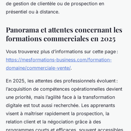
de gestion de clientèle ou de prospection en
présentiel ou à distance.
Panorama et attentes concernant les
formations commerciales en 2025
Vous trouverez plus d’informations sur cette page :
https://mesformations-business.com/formation-
domaine/commerciale-vente/
.
En 2025, les attentes des professionnels évoluent :
l’acquisition de compétences opérationnelles devient
une priorité, mais l’agilité face à la transformation
digitale est tout aussi recherchée. Les apprenants
visent à maîtriser rapidement la prospection, la
relation client et la négociation grâce à des
programmes courts et efficaces, souvent accessibles