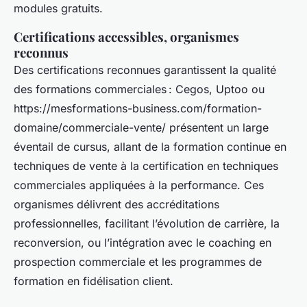
modules gratuits.
Certifications accessibles, organismes
reconnus
Des certifications reconnues garantissent la qualité
des formations commerciales : Cegos, Uptoo ou
https://mesformations-business.com/formation-
domaine/commerciale-vente/ présentent un large
éventail de cursus, allant de la formation continue en
techniques de vente à la certification en techniques
commerciales appliquées à la performance. Ces
organismes délivrent des accréditations
professionnelles, facilitant l’évolution de carrière, la
reconversion, ou l’intégration avec le coaching en
prospection commerciale et les programmes de
formation en fidélisation client.