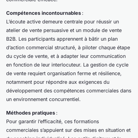
Compétences incontournables
:
L’écoute active demeure centrale pour réussir un
atelier de vente persuasive et un module de vente
B2B. Les participants apprennent à bâtir un plan
d’action commercial structuré, à piloter chaque étape
du cycle de vente, et à adapter leur communication
en fonction de leur interlocuteur. La gestion de cycle
de vente requiert organisation ferme et résilience,
notamment pour répondre aux exigences du
développement des compétences commerciales dans
un environnement concurrentiel.
Méthodes pratiques
:
Pour garantir l’efficacité, ces formations
commerciales s’appuient sur des mises en situation et