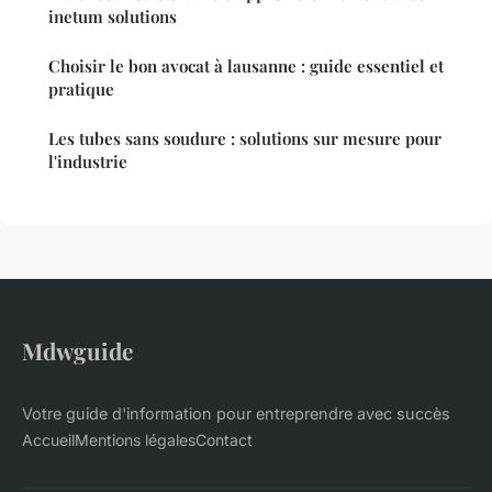
inetum solutions
Choisir le bon avocat à lausanne : guide essentiel et
pratique
Les tubes sans soudure : solutions sur mesure pour
l'industrie
Mdwguide
Votre guide d'information pour entreprendre avec succès
Accueil
Mentions légales
Contact