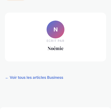
N
ECRIT PAR
Noémie
← Voir tous les articles Business