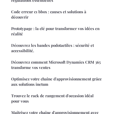
régulations essentielles
Code erreur c1 bbox : causes et solutions à
découvrir
Prototypage : la clé pour transformer vos idées en
réalité
Découvrez les bandes podotactiles : sécurité et
accessibilité.
Découvrez comment Microsoft Dynamics CRM 365
transforme vos ventes
Optimisez votre chaîne d'approvisionnement grâce
aux solutions inetum
Trouvez le rack de rangement d'occasion idéal
pour vous
Maîtrisez votre chaîne d'approvisionnement avec