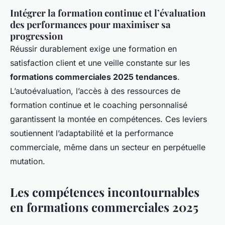
Intégrer la formation continue et l’évaluation
des performances pour maximiser sa
progression
Réussir durablement exige une formation en
satisfaction client et une veille constante sur les
formations commerciales 2025 tendances
.
L’autoévaluation, l’accès à des ressources de
formation continue et le coaching personnalisé
garantissent la montée en compétences. Ces leviers
soutiennent l’adaptabilité et la performance
commerciale, même dans un secteur en perpétuelle
mutation.
Les compétences incontournables
en formations commerciales 2025