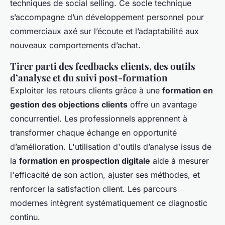
techniques de social selling. Ce socle technique
s’accompagne d’un développement personnel pour
commerciaux axé sur l’écoute et l’adaptabilité aux
nouveaux comportements d’achat.
Tirer parti des feedbacks clients, des outils
d’analyse et du suivi post-formation
Exploiter les retours clients grâce à une
formation en
gestion des objections clients
offre un avantage
concurrentiel. Les professionnels apprennent à
transformer chaque échange en opportunité
d’amélioration. L'utilisation d'outils d’analyse issus de
la
formation en prospection digitale
aide à mesurer
l'efficacité de son action, ajuster ses méthodes, et
renforcer la satisfaction client. Les parcours
modernes intègrent systématiquement ce diagnostic
continu.