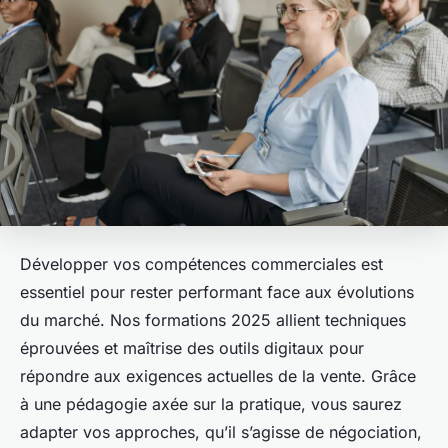
Développer vos compétences commerciales est
essentiel pour rester performant face aux évolutions
du marché. Nos formations 2025 allient techniques
éprouvées et maîtrise des outils digitaux pour
répondre aux exigences actuelles de la vente. Grâce
à une pédagogie axée sur la pratique, vous saurez
adapter vos approches, qu’il s’agisse de négociation,