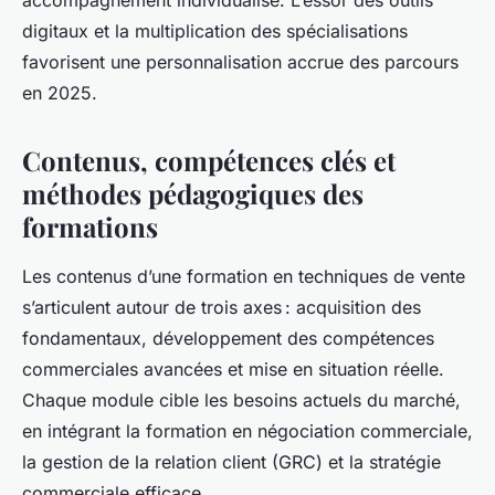
accompagnement individualisé. L’essor des outils
digitaux et la multiplication des spécialisations
favorisent une personnalisation accrue des parcours
en 2025.
Contenus, compétences clés et
méthodes pédagogiques des
formations
Les contenus d’une formation en techniques de vente
s’articulent autour de trois axes : acquisition des
fondamentaux, développement des compétences
commerciales avancées et mise en situation réelle.
Chaque module cible les besoins actuels du marché,
en intégrant la formation en négociation commerciale,
la gestion de la relation client (GRC) et la stratégie
commerciale efficace.