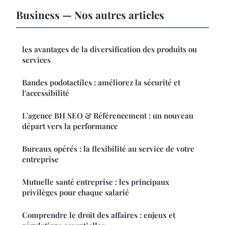
Business — Nos autres articles
les avantages de la diversification des produits ou
services
Bandes podotactiles : améliorez la sécurité et
l'accessibilité
L'agence BH SEO & Référencement : un nouveau
départ vers la performance
Bureaux opérés : la flexibilité au service de votre
entreprise
Mutuelle santé entreprise : les principaux
privilèges pour chaque salarié
Comprendre le droit des affaires : enjeux et