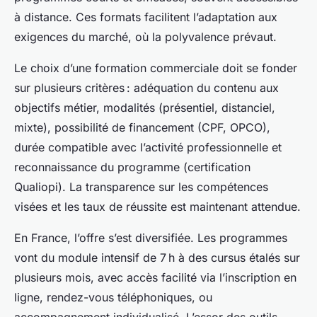
à distance. Ces formats facilitent l’adaptation aux
exigences du marché, où la polyvalence prévaut.
Le choix d’une formation commerciale doit se fonder
sur plusieurs critères : adéquation du contenu aux
objectifs métier, modalités (présentiel, distanciel,
mixte), possibilité de financement (CPF, OPCO),
durée compatible avec l’activité professionnelle et
reconnaissance du programme (certification
Qualiopi). La transparence sur les compétences
visées et les taux de réussite est maintenant attendue.
En France, l’offre s’est diversifiée. Les programmes
vont du module intensif de 7 h à des cursus étalés sur
plusieurs mois, avec accès facilité via l’inscription en
ligne, rendez-vous téléphoniques, ou