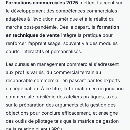
Formations commerciales 2025
mettent l'accent sur
le développement des compétences commerciales
adaptées à l’évolution numérique et à la réalité du
marché post-pandémie. Dès le départ, la
formation
en techniques de vente
intègre la pratique pour
renforcer l’apprentissage, souvent via des modules
courts, interactifs et personnalisés.
Les cursus en management commercial s'adressent
aux profils variés, du commercial terrain au
responsable commercial, en passant par les experts
en négociation. À ce titre, la formation en négociation
commerciale privilégie des ateliers pratiques, axés
sur la préparation des arguments et la gestion des
objections pour conclure efficacement, et enseigne
des outils de pilotage tels que la matrice de gestion
de la relation client (GRC).