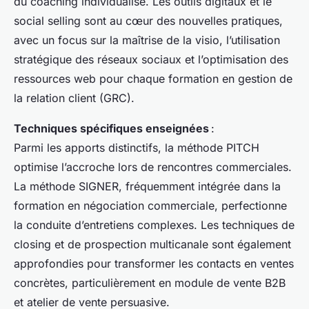
du coaching individualisé. Les outils digitaux et le
social selling sont au cœur des nouvelles pratiques,
avec un focus sur la maîtrise de la visio, l’utilisation
stratégique des réseaux sociaux et l’optimisation des
ressources web pour chaque formation en gestion de
la relation client (GRC).
Techniques spécifiques enseignées
:
Parmi les apports distinctifs, la méthode PITCH
optimise l’accroche lors de rencontres commerciales.
La méthode SIGNER, fréquemment intégrée dans la
formation en négociation commerciale, perfectionne
la conduite d’entretiens complexes. Les techniques de
closing et de prospection multicanale sont également
approfondies pour transformer les contacts en ventes
concrètes, particulièrement en module de vente B2B
et atelier de vente persuasive.