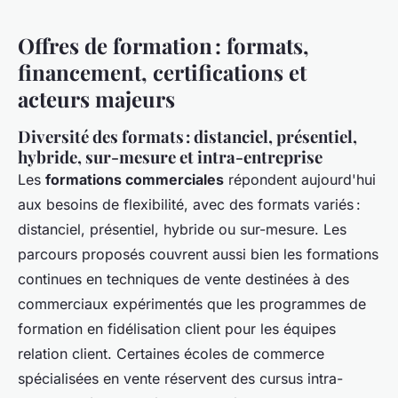
Offres de formation : formats,
financement, certifications et
acteurs majeurs
Diversité des formats : distanciel, présentiel,
hybride, sur-mesure et intra-entreprise
Les
formations commerciales
répondent aujourd'hui
aux besoins de flexibilité, avec des formats variés :
distanciel, présentiel, hybride ou sur-mesure. Les
parcours proposés couvrent aussi bien les formations
continues en techniques de vente destinées à des
commerciaux expérimentés que les programmes de
formation en fidélisation client pour les équipes
relation client. Certaines écoles de commerce
spécialisées en vente réservent des cursus intra-